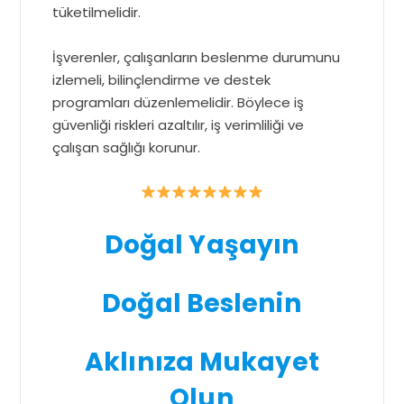
tüketilmelidir.
İşverenler, çalışanların beslenme durumunu
izlemeli, bilinçlendirme ve destek
programları düzenlemelidir. Böylece iş
güvenliği riskleri azaltılır, iş verimliliği ve
çalışan sağlığı korunur.
Doğal Yaşayın
Doğal Beslenin
Aklınıza Mukayet
Olun