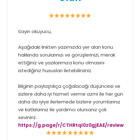
Sayın okuyucu,
Aşağıdaki linkten yazımızda yer alan konu
hakkında sorularınızı ve görüşlerinizi, merak
ettiğiniz ve yazılarımıza konu olmasını
istediğiniz hususları iletebilirsiniz.
Bilginin paylaştıkça çoğalacağı düşüncesi ve
sizlere daha iyi hizmet verme azmi ile her gün
daha da iyiye ilerlemede bizlere yorumlarınız
ve katkılarınız ile yardımcı olursanız çok
seviniriz.
https://g.page/r/CTHRtqI0z0gjEAE/review