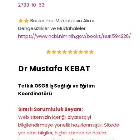
2783-10-53
Beslenme: Makrobesin Alımı,
Dengesizlikler ve Müdahaleler
https://www.ncbi.nlm.nih.gov/books/NBK594226/
Dr Mustafa KEBAT
Tetkik OSGB İş Sağlığı ve Eğitim
Koordinatörü
Sınırlı Sorumluluk Beyanı:
Web sitemizin içeriği, ziyaretçiyi
bilgilendirmeye yönelik hazırlanmıştır. Sitede
yer alan bilgiler, hiçbir zaman bir hekim