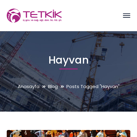
Hayvan
Anasayfa
Blog
Posts Tagged "Hayvan"