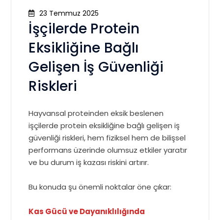
23 Temmuz 2025
İşçilerde Protein
Eksikliğine Bağlı
Gelişen İş Güvenliği
Riskleri
Hayvansal proteinden eksik beslenen
işçilerde protein eksikliğine bağlı gelişen iş
güvenliği riskleri, hem fiziksel hem de bilişsel
performans üzerinde olumsuz etkiler yaratır
ve bu durum iş kazası riskini artırır.
Bu konuda şu önemli noktalar öne çıkar:
Kas Gücü ve Dayanıklılığında