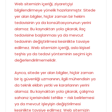
Web sitemizin içeriği, ziyaretçiyi
bilgilendirmeye yönelik hazırlanmıştır. Sitede
yer alan bilgiler, hiçbir zaman bir hekim
tedavisinin ya da konsültasyonunun yerini
alamaz. Bu kaynaktan yola çıkarak, ilaç
tedavisine başlanması ya da mevcut
tedavinin değiştirilmesi kesinlikte tavsiye
edilmez. Web sitemizin içeriği, asla kişisel
teşhis ya da tedavi yönteminin seçimi için
değerlendirilmemelidir.
Ayrıca, sitede yer alan bilgiler, hiçbir zaman
bir iş güvenliği uzmanının, ilgili mühendisin ya
da teknik ekibin yetki ve kararlarının yerini
alamaz. Bu kaynaktan yola çıkarak, çalışma
sahanız içerisindeki tehlike – risk belirlemesi
ya da mevcut işleyişin değiştirilmesi
kesinlikte tavsiye edilmez. Web sitemizin