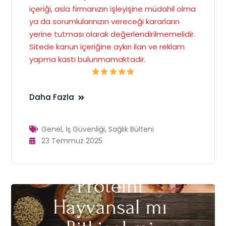
içeriği, asla firmanızın işleyişine müdahil olma
ya da sorumlularınızın vereceği kararların
yerine tutması olarak değerlendirilmemelidir.
Sitede kanun içeriğine aykırı ilan ve reklam
yapma kastı bulunmamaktadır
.
Daha Fazla
Genel
,
İş Güvenliği
,
Sağlık Bülteni
23 Temmuz 2025