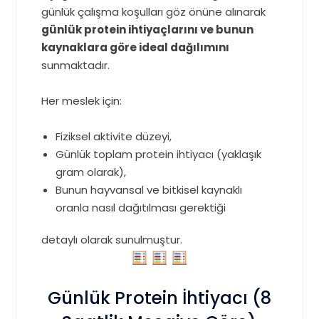
günlük çalışma koşulları göz önüne alınarak
günlük protein ihtiyaçlarını ve bunun
kaynaklara göre ideal dağılımını
sunmaktadır.
Her meslek için:
Fiziksel aktivite düzeyi,
Günlük toplam protein ihtiyacı (yaklaşık
gram olarak),
Bunun hayvansal ve bitkisel kaynaklı
oranla nasıl dağıtılması gerektiği
detaylı olarak sunulmuştur.
Günlük Protein İhtiyacı (8