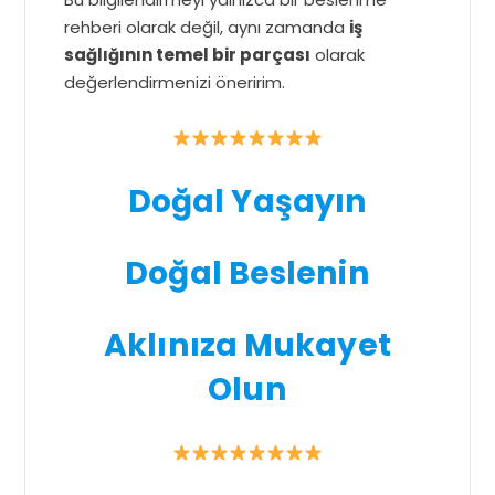
rehberi olarak değil, aynı zamanda
iş
sağlığının temel bir parçası
olarak
değerlendirmenizi öneririm.
Doğal Yaşayın
Doğal Beslenin
Aklınıza Mukayet
Olun