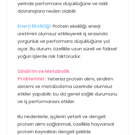
yerinde performans düşüklüğüne ve riskli
davranışlara neden olabilir.
Enerji Eksikliği:
Protein eksikliği, enerji
üretimini olumsuz etkileyerek iş sırasında
yorgunluk ve performans düşüklüğüne yol
açar. Bu durum, özellikle uzun süreli ve fiziksel
yoğun işlerde risk faktörüdür.
Sindirim ve Metabolik
Problemler:
Yetersiz protein alımı, sindirim
sistemi ve metabolizma üzerinde olumsuz
etkiler yapabilir; bu da genel sağlık durumunu
ve iş performansını etkiler.
Bu nedenlerle, işçilerin yeterli ve dengeli
protein alımı sağlanmalı, özellikle hayvansal
protein kaynakları dengeli şekilde