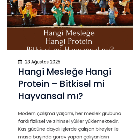
23 Ağustos 2025
Hangi Mesleğe Hangi
Protein – Bitkisel mi
Hayvansal mı?
Modern çalışma yaşamı, her meslek grubuna
farklı fiziksel ve zihinsel yükler yüklemektedir.
Kas gücüne dayalı işlerde çalışan bireyler ile
masa başında görev yapan çalışanların