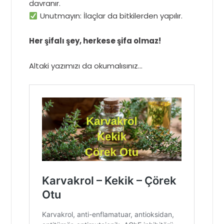
davranır.
Unutmayın: İlaçlar da bitkilerden yapılır.
Her şifalı şey, herkese şifa olmaz!
Altaki yazımızı da okumalısınız…