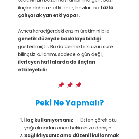
ilaçlar daha az etki eder, bazıları ise
fazla
çalışarak yan etki yapar.
Ayrıca karaciğerdeki enzim üretimini bile
genetik düzeyde baskılayabildiği
gösterilmiştir. Bu da demektir ki uzun süre
bilinçsiz kullanımı, sadece o gün değil,
ilerleyen haftalarda da ilaçları
etkileyebilir.
Peki Ne Yapmalı?
İlaç kullanıyorsanız
— lütfen çörek otu
yağı almadan önce hekiminize danışın.
Sağlıklıysanız ama düzenli kullanmak