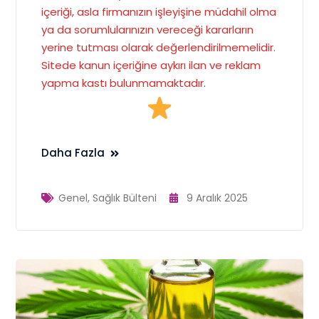
içeriği, asla firmanızın işleyişine müdahil olma
ya da sorumlularınızın vereceği kararların
yerine tutması olarak değerlendirilmemelidir.
Sitede kanun içeriğine aykırı ilan ve reklam
yapma kastı bulunmamaktadır
.
Daha Fazla
Genel
,
Sağlık Bülteni
9 Aralık 2025