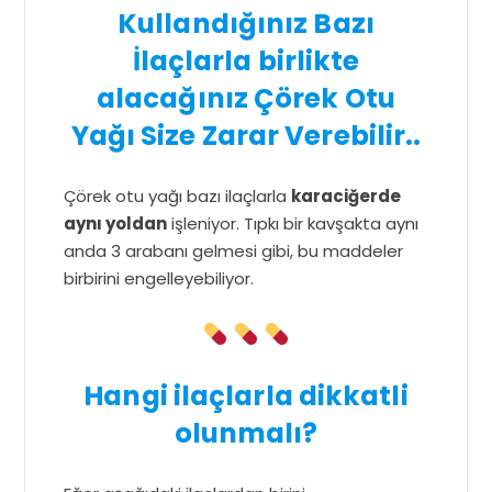
Kullandığınız Bazı
İlaçlarla birlikte
alacağınız Çörek Otu
Yağı Size Zarar Verebilir..
Çörek otu yağı bazı ilaçlarla
karaciğerde
aynı yoldan
işleniyor. Tıpkı bir kavşakta aynı
anda 3 arabanı gelmesi gibi, bu maddeler
birbirini engelleyebiliyor.
Hangi ilaçlarla dikkatli
olunmalı?