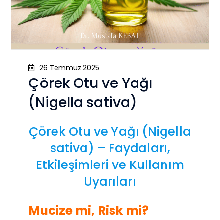
26 Temmuz 2025
Çörek Otu ve Yağı
(Nigella sativa)
Çörek Otu ve Yağı (Nigella
sativa) – Faydaları,
Etkileşimleri ve Kullanım
Uyarıları
Mucize mi, Risk mi?