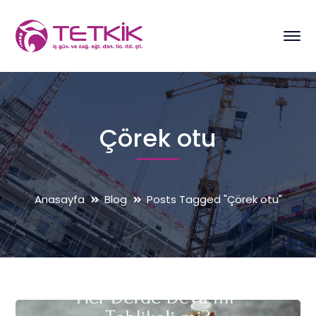
Çörek otu
Anasayfa
Blog
Posts Tagged "Çörek otu"