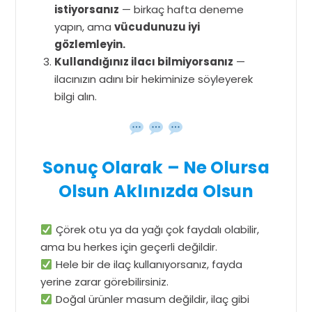
istiyorsanız
— birkaç hafta deneme
yapın, ama
vücudunuzu iyi
gözlemleyin.
Kullandığınız ilacı bilmiyorsanız
—
ilacınızın adını bir hekiminize söyleyerek
bilgi alın.
Sonuç Olarak – Ne Olursa
Olsun Aklınızda Olsun
Çörek otu ya da yağı çok faydalı olabilir,
ama bu herkes için geçerli değildir.
Hele bir de ilaç kullanıyorsanız, fayda
yerine zarar görebilirsiniz.
Doğal ürünler masum değildir, ilaç gibi