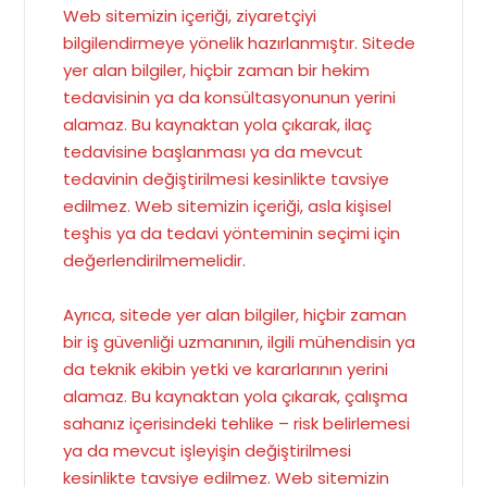
Web sitemizin içeriği, ziyaretçiyi
bilgilendirmeye yönelik hazırlanmıştır. Sitede
yer alan bilgiler, hiçbir zaman bir hekim
tedavisinin ya da konsültasyonunun yerini
alamaz. Bu kaynaktan yola çıkarak, ilaç
tedavisine başlanması ya da mevcut
tedavinin değiştirilmesi kesinlikte tavsiye
edilmez. Web sitemizin içeriği, asla kişisel
teşhis ya da tedavi yönteminin seçimi için
değerlendirilmemelidir.
Ayrıca, sitede yer alan bilgiler, hiçbir zaman
bir iş güvenliği uzmanının, ilgili mühendisin ya
da teknik ekibin yetki ve kararlarının yerini
alamaz. Bu kaynaktan yola çıkarak, çalışma
sahanız içerisindeki tehlike – risk belirlemesi
ya da mevcut işleyişin değiştirilmesi
kesinlikte tavsiye edilmez. Web sitemizin