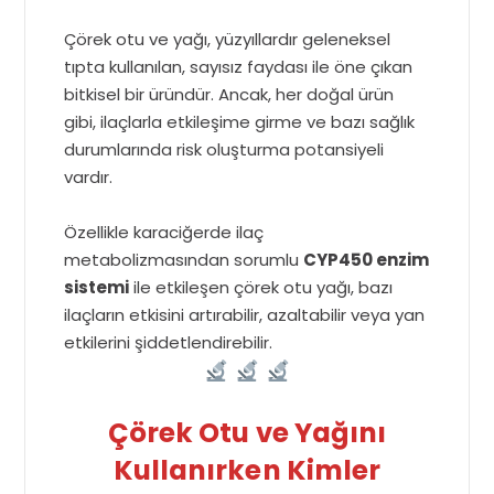
Çörek otu ve yağı, yüzyıllardır geleneksel
tıpta kullanılan, sayısız faydası ile öne çıkan
bitkisel bir üründür. Ancak, her doğal ürün
gibi, ilaçlarla etkileşime girme ve bazı sağlık
durumlarında risk oluşturma potansiyeli
vardır.
Özellikle karaciğerde ilaç
metabolizmasından sorumlu
CYP450 enzim
sistemi
ile etkileşen çörek otu yağı, bazı
ilaçların etkisini artırabilir, azaltabilir veya yan
etkilerini şiddetlendirebilir.
Çörek Otu ve Yağını
Kullanırken Kimler