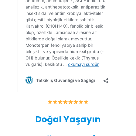
Doğal Yaşayın