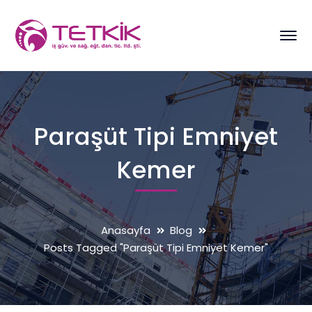
Paraşüt Tipi Emniyet
Kemer
Anasayfa
Blog
Posts Tagged "Paraşüt Tipi Emniyet Kemer"