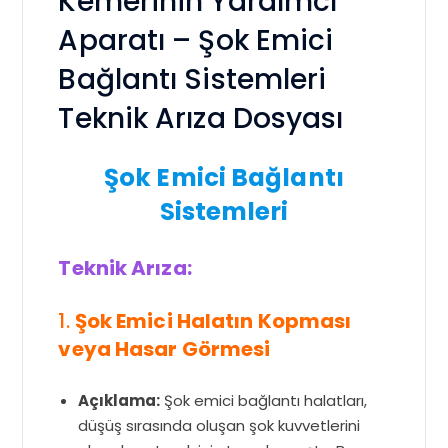
Kemerinin Yardımcı
Aparatı – Şok Emici
Bağlantı Sistemleri
Teknik Arıza Dosyası
Şok Emici Bağlantı
Sistemleri
Teknik Arıza:
1.
Şok Emici Halatın Kopması
veya Hasar Görmesi
Açıklama:
Şok emici bağlantı halatları,
düşüş sırasında oluşan şok kuvvetlerini