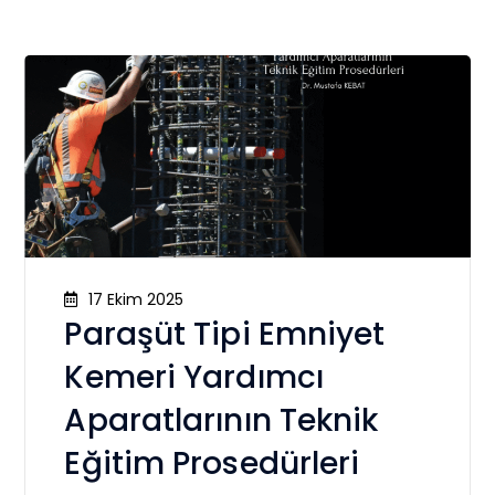
17 Ekim 2025
Paraşüt Tipi Emniyet
Kemeri Yardımcı
Aparatlarının Teknik
Eğitim Prosedürleri