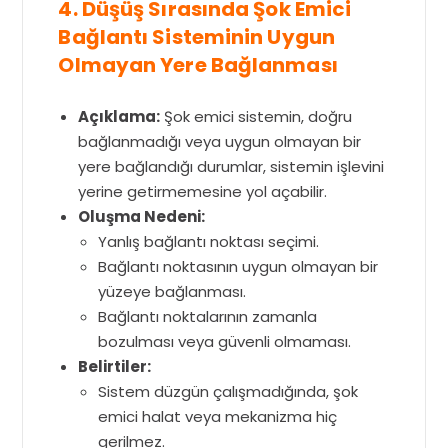
4. Düşüş Sırasında Şok Emici
Bağlantı Sisteminin Uygun
Olmayan Yere Bağlanması
Açıklama:
Şok emici sistemin, doğru
bağlanmadığı veya uygun olmayan bir
yere bağlandığı durumlar, sistemin işlevini
yerine getirmemesine yol açabilir.
Oluşma Nedeni:
Yanlış bağlantı noktası seçimi.
Bağlantı noktasının uygun olmayan bir
yüzeye bağlanması.
Bağlantı noktalarının zamanla
bozulması veya güvenli olmaması.
Belirtiler:
Sistem düzgün çalışmadığında, şok
emici halat veya mekanizma hiç
gerilmez.