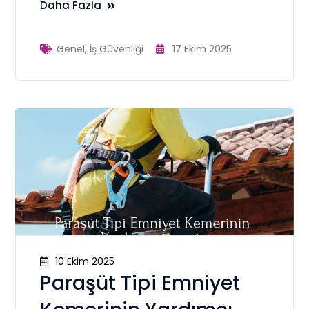
Daha Fazla
Genel
,
İş Güvenliği
17 Ekim 2025
10 Ekim 2025
Paraşüt Tipi Emniyet