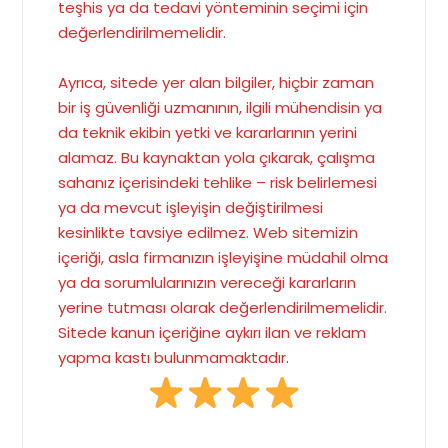
teşhis ya da tedavi yönteminin seçimi için
değerlendirilmemelidir.
Ayrıca, sitede yer alan bilgiler, hiçbir zaman
bir iş güvenliği uzmanının, ilgili mühendisin ya
da teknik ekibin yetki ve kararlarının yerini
alamaz. Bu kaynaktan yola çıkarak, çalışma
sahanız içerisindeki tehlike – risk belirlemesi
ya da mevcut işleyişin değiştirilmesi
kesinlikte tavsiye edilmez. Web sitemizin
içeriği, asla firmanızın işleyişine müdahil olma
ya da sorumlularınızın vereceği kararların
yerine tutması olarak değerlendirilmemelidir.
Sitede kanun içeriğine aykırı ilan ve reklam
yapma kastı bulunmamaktadır
.