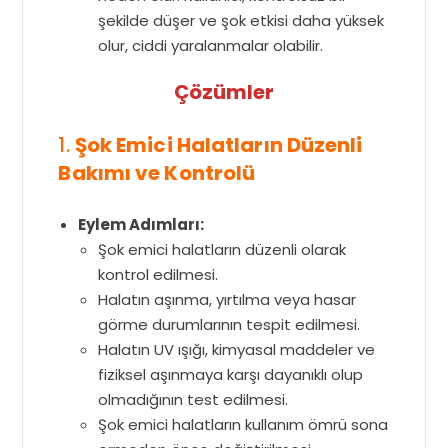
şekilde düşer ve şok etkisi daha yüksek
olur, ciddi yaralanmalar olabilir.
Çözümler
1.
Şok Emici Halatların Düzenli
Bakımı ve Kontrolü
Eylem Adımları:
Şok emici halatların düzenli olarak
kontrol edilmesi.
Halatın aşınma, yırtılma veya hasar
görme durumlarının tespit edilmesi.
Halatın UV ışığı, kimyasal maddeler ve
fiziksel aşınmaya karşı dayanıklı olup
olmadığının test edilmesi.
Şok emici halatların kullanım ömrü sona