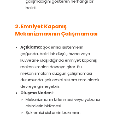
çalışmadığını gösteren herhangi bir
belirti.
2. Emniyet Kapanış
Mekanizmasının Çalışmaması
Açıklama:
Şok emici sistemlerin
çoğunda, belirli bir düşüş hızına veya
kuvvetine ulaşıldığında emniyet kapanış
mekanizmaları devreye girer. Bu
mekanizmaların düzgün çalışmaması
durumunda, şok emici sistem tam olarak
devreye girmeyebilir.
Oluşma Nedeni:
Mekanizmanın kirlenmesi veya yabancı
cisimlerin birikmesi.
Şok emici sistemin bakımının