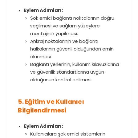
Eylem Adımları:
Şok emici bağlantı noktalarının doğru
seçilmesi ve sağlam yüzeylere
montajının yapılması.
Ankraj noktalarının ve bağlantı
halkalarının güvenli olduğundan emin
olunması.
Bağlantı yerlerinin, kullanım kılavuzlarına
ve güvenlik standartlarına uygun
olduğunun kontrol edilmesi.
5. Eğitim ve Kullanıcı
Bilgilendirmesi
Eylem Adımları:
Kullanıcılara şok emici sistemlerin