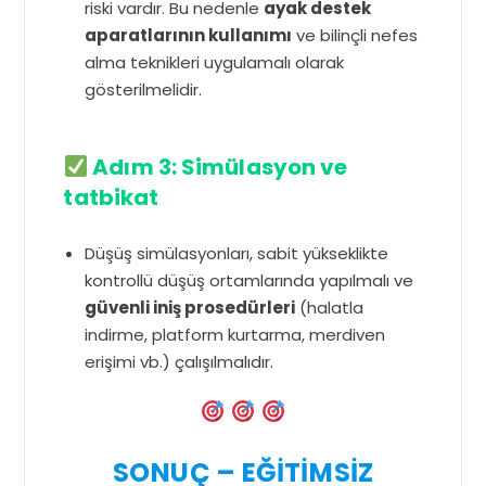
riski vardır. Bu nedenle
ayak destek
aparatlarının kullanımı
ve bilinçli nefes
alma teknikleri uygulamalı olarak
gösterilmelidir.
Adım 3: Simülasyon ve
tatbikat
Düşüş simülasyonları, sabit yükseklikte
kontrollü düşüş ortamlarında yapılmalı ve
güvenli iniş prosedürleri
(halatla
indirme, platform kurtarma, merdiven
erişimi vb.) çalışılmalıdır.
SONUÇ – EĞİTİMSİZ