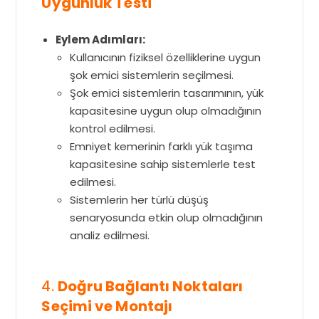
Uygunluk Testi
Eylem Adımları:
Kullanıcının fiziksel özelliklerine uygun
şok emici sistemlerin seçilmesi.
Şok emici sistemlerin tasarımının, yük
kapasitesine uygun olup olmadığının
kontrol edilmesi.
Emniyet kemerinin farklı yük taşıma
kapasitesine sahip sistemlerle test
edilmesi.
Sistemlerin her türlü düşüş
senaryosunda etkin olup olmadığının
analiz edilmesi.
4.
Doğru Bağlantı Noktaları
Seçimi ve Montajı