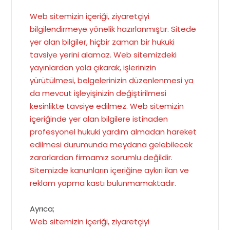
Web sitemizin içeriği, ziyaretçiyi
bilgilendirmeye yönelik hazırlanmıştır. Sitede
yer alan bilgiler, hiçbir zaman bir hukuki
tavsiye yerini alamaz. Web sitemizdeki
yayınlardan yola çıkarak, işlerinizin
yürütülmesi, belgelerinizin düzenlenmesi ya
da mevcut işleyişinizin değiştirilmesi
kesinlikte tavsiye edilmez. Web sitemizin
içeriğinde yer alan bilgilere istinaden
profesyonel hukuki yardım almadan hareket
edilmesi durumunda meydana gelebilecek
zararlardan firmamız sorumlu değildir.
Sitemizde kanunların içeriğine aykırı ilan ve
reklam yapma kastı bulunmamaktadır.
Ayrıca;
Web sitemizin içeriği, ziyaretçiyi