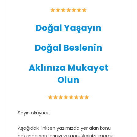
Doğal Yaşayın
Doğal Beslenin
Aklınıza Mukayet
Olun
Sayın okuyucu,
Aşağıdaki linkten yazımızda yer alan konu
hakkında sorularınızı ve görüşlerinizi, merak