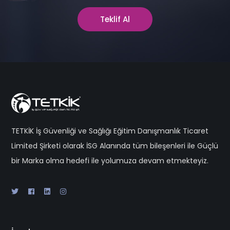
Teklif Al
TETKİK İş Güvenliği ve Sağlığı Eğitim Danışmanlık Ticaret
Limited Şirketi olarak İSG Alanında tüm bileşenleri ile Güçlü
bir Marka olma hedefi ile yolumuza devam etmekteyiz.