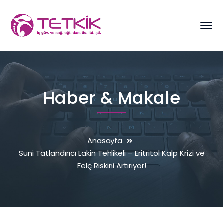
Haber & Makale
Anasayfa
Suni Tatlandırıcı Lakin Tehlikeli – Eritritol Kalp Krizi ve
Felç Riskini Artırıyor!