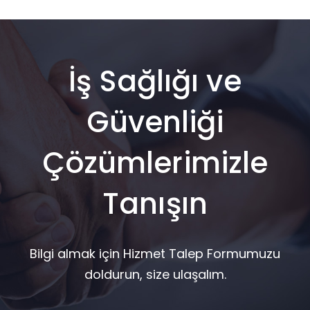
İş Sağlığı ve
Güvenliği
Çözümlerimizle
Tanışın
Bilgi almak için Hizmet Talep Formumuzu
doldurun, size ulaşalım.