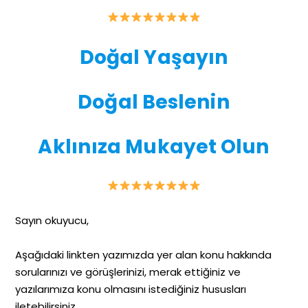
Doğal Yaşayın
Doğal Beslenin
Aklınıza Mukayet Olun
Sayın okuyucu,
Aşağıdaki linkten yazımızda yer alan konu hakkında
sorularınızı ve görüşlerinizi, merak ettiğiniz ve
yazılarımıza konu olmasını istediğiniz hususları
iletebilirsiniz.