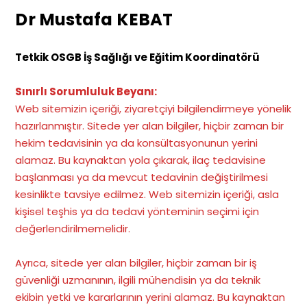
Dr Mustafa KEBAT
Tetkik OSGB İş Sağlığı ve Eğitim Koordinatörü
Sınırlı Sorumluluk Beyanı:
Web sitemizin içeriği, ziyaretçiyi bilgilendirmeye yönelik
hazırlanmıştır. Sitede yer alan bilgiler, hiçbir zaman bir
hekim tedavisinin ya da konsültasyonunun yerini
alamaz. Bu kaynaktan yola çıkarak, ilaç tedavisine
başlanması ya da mevcut tedavinin değiştirilmesi
kesinlikte tavsiye edilmez. Web sitemizin içeriği, asla
kişisel teşhis ya da tedavi yönteminin seçimi için
değerlendirilmemelidir.
Ayrıca, sitede yer alan bilgiler, hiçbir zaman bir iş
güvenliği uzmanının, ilgili mühendisin ya da teknik
ekibin yetki ve kararlarının yerini alamaz. Bu kaynaktan